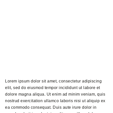
Lorem ipsum dolor sit amet, consectetur adipiscing
elit, sed do eiusmod tempor incididunt ut labore et
dolore magna aliqua. Ut enim ad minim veniam, quis
nostrud exercitation ullamco laboris nisi ut aliquip ex
ea commodo consequat. Duis aute irure dolor in