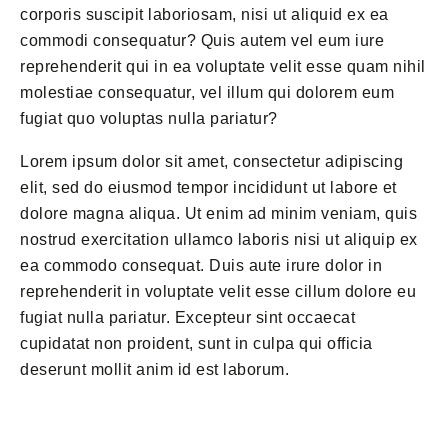
corporis suscipit laboriosam, nisi ut aliquid ex ea
commodi consequatur? Quis autem vel eum iure
reprehenderit qui in ea voluptate velit esse quam nihil
molestiae consequatur, vel illum qui dolorem eum
fugiat quo voluptas nulla pariatur?
Lorem ipsum dolor sit amet, consectetur adipiscing
elit, sed do eiusmod tempor incididunt ut labore et
dolore magna aliqua. Ut enim ad minim veniam, quis
nostrud exercitation ullamco laboris nisi ut aliquip ex
ea commodo consequat. Duis aute irure dolor in
reprehenderit in voluptate velit esse cillum dolore eu
fugiat nulla pariatur. Excepteur sint occaecat
cupidatat non proident, sunt in culpa qui officia
deserunt mollit anim id est laborum.